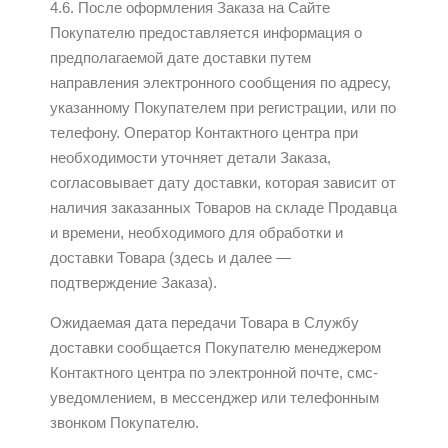
4.6. После оформления Заказа на Сайте
Покупателю предоставляется информация о
предполагаемой дате доставки путем
направления электронного сообщения по адресу,
указанному Покупателем при регистрации, или по
телефону. Оператор Контактного центра при
необходимости уточняет детали Заказа,
согласовывает дату доставки, которая зависит от
наличия заказанных Товаров на складе Продавца
и времени, необходимого для обработки и
доставки Товара (здесь и далее —
подтверждение Заказа).
Ожидаемая дата передачи Товара в Службу
доставки сообщается Покупателю менеджером
Контактного центра по электронной почте, смс-
уведомлением, в мессенджер или телефонным
звонком Покупателю.