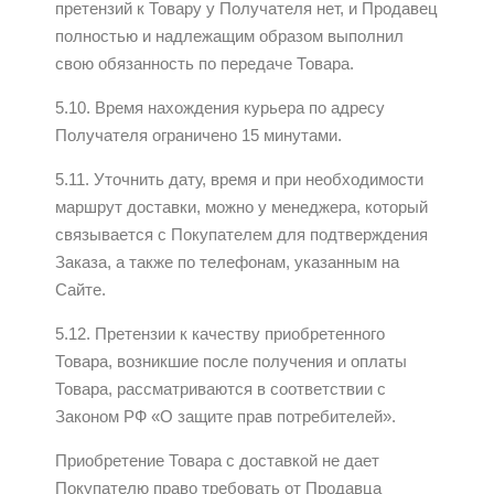
претензий к Товару у Получателя нет, и Продавец
полностью и надлежащим образом выполнил
свою обязанность по передаче Товара.
5.10. Время нахождения курьера по адресу
Получателя ограничено 15 минутами.
5.11. Уточнить дату, время и при необходимости
маршрут доставки, можно у менеджера, который
связывается с Покупателем для подтверждения
Заказа, а также по телефонам, указанным на
Сайте.
5.12. Претензии к качеству приобретенного
Товара, возникшие после получения и оплаты
Товара, рассматриваются в соответствии с
Законом РФ «О защите прав потребителей».
Приобретение Товара с доставкой не дает
Покупателю право требовать от Продавца