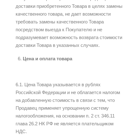
доставки приобретенного Товара в целях замены
качественного товара, не дает возможности
требовать замены качественного Товара
посредством выезда к Покупателю и не
подразумевает возможность возврата стоимости
доставки Товара в указанных случаях.
Цена и оплата товара
6.1. Цена Товара указывается в рублях
Российской Федерации и не облагается налогом
на добавленную стоимость в связи с тем, что
Продавец применяет упрощенную систему
налогообложения, на основании п. 2 ст. 346.11
глава 26.2 НК РФ не является плательщиком
НДС.