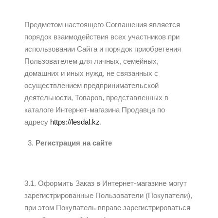
Предметом настоящего Соглашения является
порядок взаимодействия всех участников при
использовании Сайта и порядок приобретения
Пользователем для личных, семейных,
домашних и иных нужд, не связанных с
осуществлением предпринимательской
деятельности, Товаров, представленных в
каталоге Интернет-магазина Продавца по
адресу
https://lesdal.kz
.
Регистрация на сайте
3.1. Оформить Заказ в Интернет-магазине могут
зарегистрированные Пользователи (Покупатели),
при этом Покупатель вправе зарегистрироваться