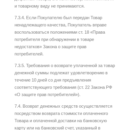
и товарному виду не принимаются.
7.3.4. Если Покупателю был передан Товар
ненадлежащего качества, Покупатель вправе
воспользоваться положениями ст. 18 «Права
потребителя при обнаружении в товаре
недостатков» Закона о защите прав
потребителей.
7.3.5. Требования о возврате уплаченной за товар
денежной суммы подлежат удовлетворению в
течение 10 дней со дня предъявления
соответствующего требования (ст. 22 Закона РФ
«О защите прав потребителей»).
7.4. Возврат денежных средств осуществляется
посредством возврата стоимости оплаченного
Товара и оплаченной доставки на банковскую
карту или на банковский счет, указанный в