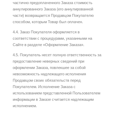
частично предоплаченного Заказа стоимость
аннулированного Заказа (его аннулированной
части) возвращается Продавцом Покупателю
способом, которым Товар был оплачен.
4.4. Заказ Покупателя оформляется в
соответствии с процедурами, указанными на
Сайте в разделе «Оформление Заказа».
4.5. Покупатель несет полную ответственность за
предоставление неверных сведений при
оформлении Заказа, повлекшее за собой
невозможность надлежащего исполнения
Продавцом своих обязательств перед
Покупателем. Исполнение Заказа с
использованием представленной Пользователем
информации в Заказе считается надлежащим
исполнением.