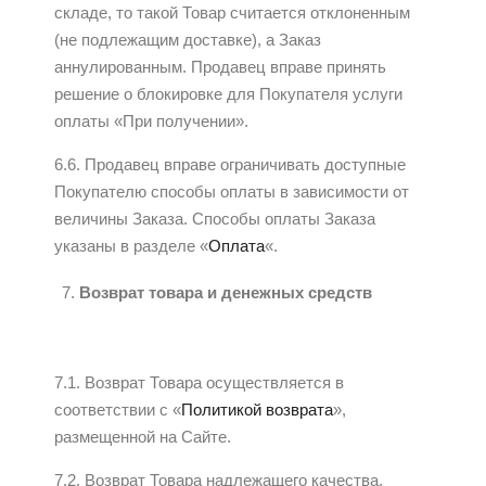
складе, то такой Товар считается отклоненным
(не подлежащим доставке), а Заказ
аннулированным. Продавец вправе принять
решение о блокировке для Покупателя услуги
оплаты «При получении».
6.6. Продавец вправе ограничивать доступные
Покупателю способы оплаты в зависимости от
величины Заказа. Способы оплаты Заказа
указаны в разделе «
Оплата
«.
Возврат товара и денежных средств
7.1. Возврат Товара осуществляется в
соответствии с «
Политикой возврата
»,
размещенной на Сайте.
7.2. Возврат Товара надлежащего качества.