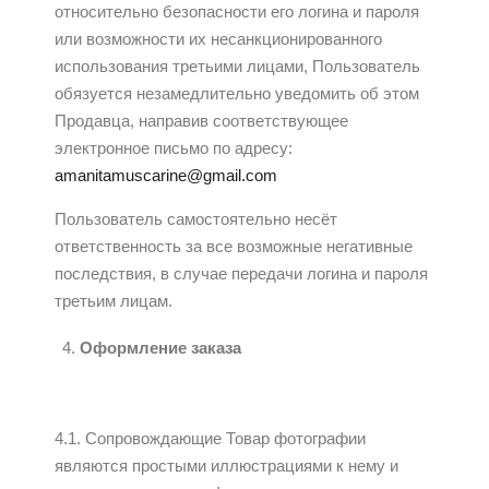
относительно безопасности его логина и пароля
или возможности их несанкционированного
использования третьими лицами, Пользователь
обязуется незамедлительно уведомить об этом
Продавца, направив соответствующее
электронное письмо по адресу:
amanitamuscarine@gmail.com
Пользователь самостоятельно несёт
ответственность за все возможные негативные
последствия, в случае передачи логина и пароля
третьим лицам.
Оформление заказа
4.1. Сопровождающие Товар фотографии
являются простыми иллюстрациями к нему и