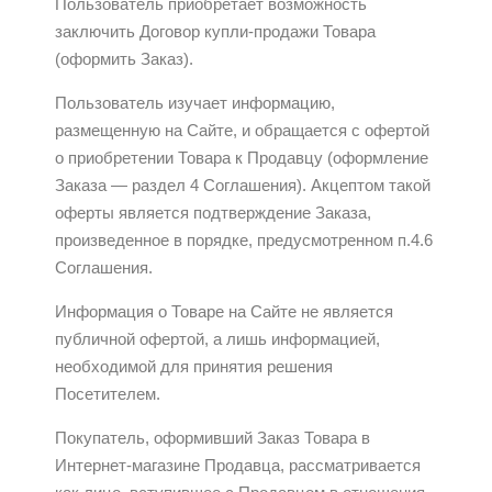
Пользователь приобретает возможность
заключить Договор купли-продажи Товара
(оформить Заказ).
Пользователь изучает информацию,
размещенную на Сайте, и обращается с офертой
о приобретении Товара к Продавцу (оформление
Заказа — раздел 4 Соглашения). Акцептом такой
оферты является подтверждение Заказа,
произведенное в порядке, предусмотренном п.4.6
Соглашения.
Информация о Товаре на Сайте не является
публичной офертой, а лишь информацией,
необходимой для принятия решения
Посетителем.
Покупатель, оформивший Заказ Товара в
Интернет-магазине Продавца, рассматривается