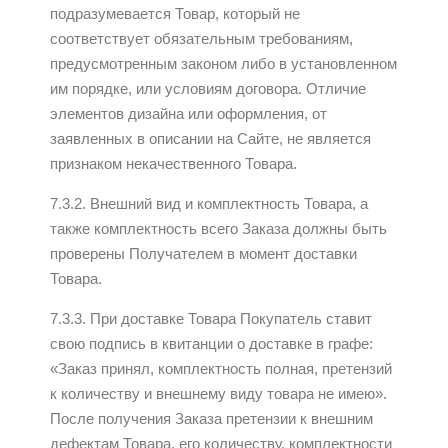
подразумевается Товар, который не
соответствует обязательным требованиям,
предусмотренным законом либо в установленном
им порядке, или условиям договора. Отличие
элементов дизайна или оформления, от
заявленных в описании на Сайте, не является
признаком некачественного Товара.
7.3.2. Внешний вид и комплектность Товара, а
также комплектность всего Заказа должны быть
проверены Получателем в момент доставки
Товара.
7.3.3. При доставке Товара Покупатель ставит
свою подпись в квитанции о доставке в графе:
«Заказ принял, комплектность полная, претензий
к количеству и внешнему виду товара не имею».
После получения Заказа претензии к внешним
дефектам Товара, его количеству, комплектности