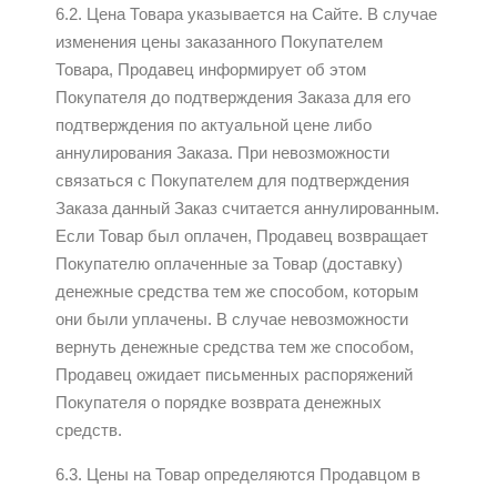
6.2. Цена Товара указывается на Сайте. В случае
изменения цены заказанного Покупателем
Товара, Продавец информирует об этом
Покупателя до подтверждения Заказа для его
подтверждения по актуальной цене либо
аннулирования Заказа. При невозможности
связаться с Покупателем для подтверждения
Заказа данный Заказ считается аннулированным.
Если Товар был оплачен, Продавец возвращает
Покупателю оплаченные за Товар (доставку)
денежные средства тем же способом, которым
они были уплачены. В случае невозможности
вернуть денежные средства тем же способом,
Продавец ожидает письменных распоряжений
Покупателя о порядке возврата денежных
средств.
6.3. Цены на Товар определяются Продавцом в