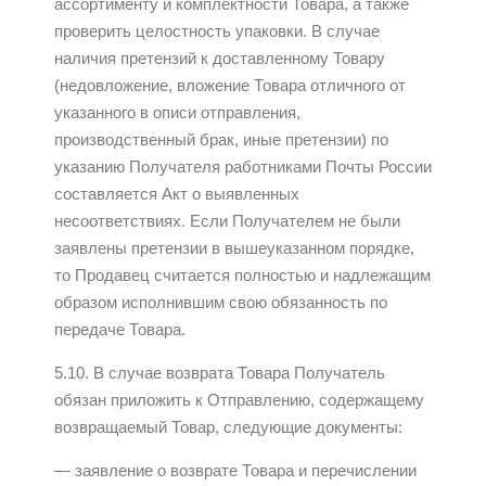
ассортименту и комплектности Товара, а также
проверить целостность упаковки. В случае
наличия претензий к доставленному Товару
(недовложение, вложение Товара отличного от
указанного в описи отправления,
производственный брак, иные претензии) по
указанию Получателя работниками Почты России
составляется Акт о выявленных
несоответствиях. Если Получателем не были
заявлены претензии в вышеуказанном порядке,
то Продавец считается полностью и надлежащим
образом исполнившим свою обязанность по
передаче Товара.
5.10. В случае возврата Товара Получатель
обязан приложить к Отправлению, содержащему
возвращаемый Товар, следующие документы:
— заявление о возврате Товара и перечислении