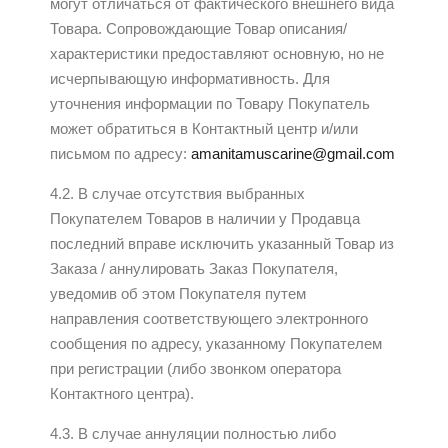
могут отличаться от фактического внешнего вида
Товара. Сопровождающие Товар описания/
характеристики предоставляют основную, но не
исчерпывающую информативность. Для
уточнения информации по Товару Покупатель
может обратиться в Контактный центр и/или
письмом по адресу:
amanitamuscarine@gmail.com
4.2. В случае отсутствия выбранных
Покупателем Товаров в наличии у Продавца
последний вправе исключить указанный Товар из
Заказа / аннулировать Заказ Покупателя,
уведомив об этом Покупателя путем
направления соответствующего электронного
сообщения по адресу, указанному Покупателем
при регистрации (либо звонком оператора
Контактного центра).
4.3. В случае аннуляции полностью либо