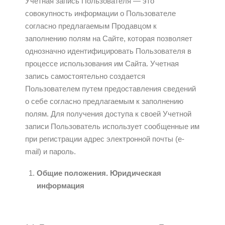
Учетная запись Пользователя — это
совокупность информации о Пользователе
согласно предлагаемым Продавцом к
заполнению полям на Сайте, которая позволяет
однозначно идентифицировать Пользователя в
процессе использования им Сайта. Учетная
запись самостоятельно создается
Пользователем путем предоставления сведений
о себе согласно предлагаемым к заполнению
полям. Для получения доступа к своей Учетной
записи Пользователь использует сообщенные им
при регистрации адрес электронной почты (e-
mail) и пароль.
Общие положения. Юридическая
информация