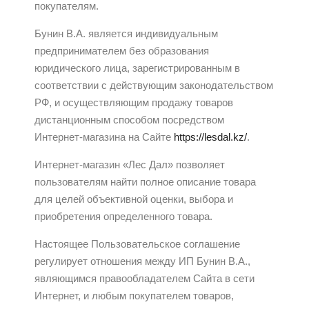
покупателям.
Бунин В.А. является индивидуальным
предпринимателем без образования
юридического лица, зарегистрированным в
соответствии с действующим законодательством
РФ, и осуществляющим продажу товаров
дистанционным способом посредством
Интернет-магазина на Сайте
https://lesdal.kz/
.
Интернет-магазин «Лес Дал» позволяет
пользователям найти полное описание товара
для целей объективной оценки, выбора и
приобретения определенного товара.
Настоящее Пользовательское соглашение
регулирует отношения между ИП Бунин В.А.,
являющимся правообладателем Сайта в сети
Интернет, и любым покупателем товаров,