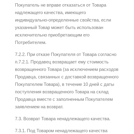
Покупатель не вправе отказаться от Товара
надлежащего качества, имеющего
индивидуально-определенные свойства, если
указанный Товар может быть использован
исключительно приобретающим его
Потребителем.
7.2.2. При отказе Покупателя от Товара согласно
п.7.2.1. Продавец возвращает ему стоимость
возвращенного Товара (за исключением расходов
Продавца, связанных с доставкой возвращенного
Покупателем Товара), в течение 10 дней с даты
поступления возвращенного Товара на склад
Продавца вместе с заполненным Покупателем
заявлением на возврат.
7.3. Возврат Товара ненадлежащего качества.
7.3.1. Под Товаром ненадлежащего качества