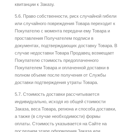
квитанции к Заказу.
5.6. Право собственности, риск случайной гибели
или случайного повреждения Товара переходит к
Покупателю с момента передачи ему Товара и
проставления Получателем подписи в
документах, подтверждающих доставку Товара. В
случае недоставки Товара Продавец возмещает
Покупателю стоимость предоплаченного
Покупателем Товара и оплаченной доставки в
полном объеме после получения от Службы
доставки подтверждения утраты Товара.
5.7. Стоимость доставки рассчитывается
индивидуально, исходя из общей стоимости
Заказа, веса Товара, региона и способа доставки,
а также (в случае необходимости) формы
оплаты. Стоимость указывается на Сайте на
последнем этапе оформления Заказа или