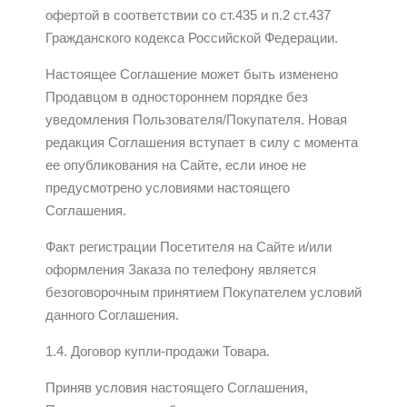
офертой в соответствии со ст.435 и п.2 ст.437
Гражданского кодекса Российской Федерации.
Настоящее Соглашение может быть изменено
Продавцом в одностороннем порядке без
уведомления Пользователя/Покупателя. Новая
редакция Соглашения вступает в силу с момента
ее опубликования на Сайте, если иное не
предусмотрено условиями настоящего
Соглашения.
Факт регистрации Посетителя на Сайте и/или
оформления Заказа по телефону является
безоговорочным принятием Покупателем условий
данного Соглашения.
1.4. Договор купли-продажи Товара.
Приняв условия настоящего Соглашения,