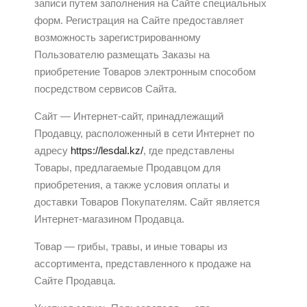
записи путем заполнения на Сайте специальных
форм. Регистрация на Сайте предоставляет
возможность зарегистрированному
Пользователю размещать Заказы на
приобретение Товаров электронным способом
посредством сервисов Сайта.
Сайт — Интернет-сайт, принадлежащий
Продавцу, расположенный в сети Интернет по
адресу
https://lesdal.kz/
, где представлены
Товары, предлагаемые Продавцом для
приобретения, а также условия оплаты и
доставки Товаров Покупателям. Сайт является
Интернет-магазином Продавца.
Товар — грибы, травы, и иные товары из
ассортимента, представленного к продаже на
Сайте Продавца.