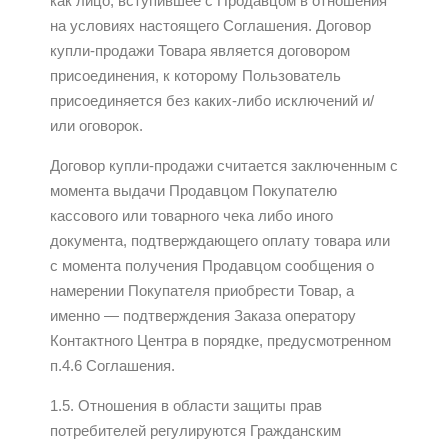
как лицо, вступившее с Продавцом в отношения
на условиях настоящего Соглашения. Договор
купли-продажи Товара является договором
присоединения, к которому Пользователь
присоединяется без каких-либо исключений и/
или оговорок.
Договор купли-продажи считается заключенным с
момента выдачи Продавцом Покупателю
кассового или товарного чека либо иного
документа, подтверждающего оплату товара или
с момента получения Продавцом сообщения о
намерении Покупателя приобрести Товар, а
именно — подтверждения Заказа оператору
Контактного Центра в порядке, предусмотренном
п.4.6 Соглашения.
1.5. Отношения в области защиты прав
потребителей регулируются Гражданским