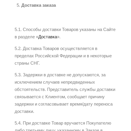
Доставка заказа
5.1. Способы доставки Товаров указаны на Сайте
в разделе «
Доставка
».
5.2. Доставка Товаров осуществляется в
пределах Российской Федерации и в некоторые
страны СНГ.
5.3. Задержки в доставке не допускаются, за
исключением случаев непредвиденных
обстоятельств. Представитель службы доставки
связывается с Клиентом, сообщает причину
задержки и согласовывает время/дату переноса
доставки.
5.4. При доставке Товар вручается Покупателю
либо третьему лицу, указанному в Заказе в