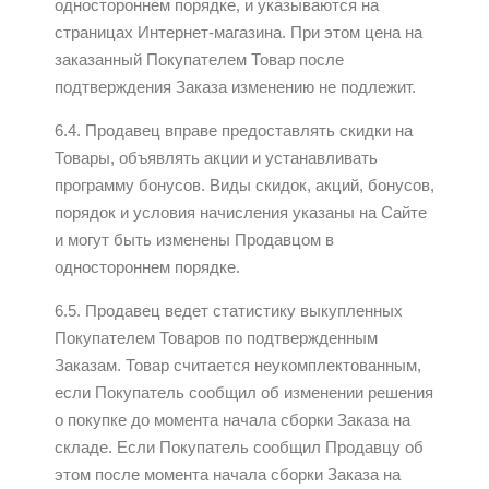
одностороннем порядке, и указываются на
страницах Интернет-магазина. При этом цена на
заказанный Покупателем Товар после
подтверждения Заказа изменению не подлежит.
6.4. Продавец вправе предоставлять скидки на
Товары, объявлять акции и устанавливать
программу бонусов. Виды скидок, акций, бонусов,
порядок и условия начисления указаны на Сайте
и могут быть изменены Продавцом в
одностороннем порядке.
6.5. Продавец ведет статистику выкупленных
Покупателем Товаров по подтвержденным
Заказам. Товар считается неукомплектованным,
если Покупатель сообщил об изменении решения
о покупке до момента начала сборки Заказа на
складе. Если Покупатель сообщил Продавцу об
этом после момента начала сборки Заказа на