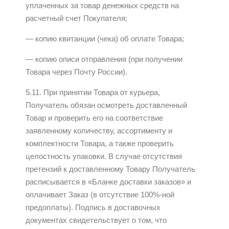
уплаченных за товар денежных средств на
расчетный счет Покупателя;
— копию квитанции (чека) об оплате Товара;
— копию описи отправления (при получении
Товара через Почту России).
5.11. При принятии Товара от курьера,
Получатель обязан осмотреть доставленный
Товар и проверить его на соответствие
заявленному количеству, ассортименту и
комплектности Товара, а также проверить
целостность упаковки. В случае отсутствия
претензий к доставленному Товару Получатель
расписывается в «Бланке доставки заказов» и
оплачивает Заказ (в отсутствие 100%-ной
предоплаты). Подпись в доставочных
документах свидетельствует о том, что