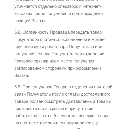
уточняется отдельно оператором интернет-
магазина после получения и подтверждения
позиций Заказа.
5.8. Обязанность Продавца передать товар
Покупателю считается исполненной в момент
вручения курьером Товара Получателю или
получения Товара Получателем в отделении
почтовой связи/в ином месте получения,
согласованном сторонами при оформлении
Заказа.
5.9. При получении Товара в отделении почтовой
связи Получатель после оплаты доставленного
Товара обязан осмотреть доставленный Товар и
произвести его вскрытие в присутствии
работников Почты России для проверки Товара
на соответствие заявленному количеству,