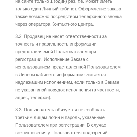
на сайте только 1 (один) раз, т.е. может иметь
только один Личный кабинет. Оформление заказа
также возможно посредством телефонного звонка
через оператора Контактного центра.
3.2. Продавец не несет ответственности за
точность и правильность информации,
предоставляемой Пользователем при
регистрации. Исполнение Заказа с
использованием представленной Пользователем
в Личном кабинете информации считается
надлежащим исполнением, если только в Заказе
не указан иной порядок исполнения (в частности,
адрес, телефон).
3.3. Пользователь обязуется не сообщать
третьим лицам логин и пароль, указанные
Пользователем при регистрации. В случае
возникновения у Пользователя подозрений