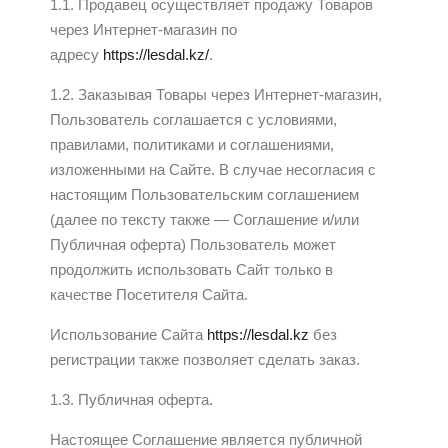
1.1. Продавец осуществляет продажу Товаров
через Интернет-магазин по
адресу
https://lesdal.kz/
.
1.2. Заказывая Товары через Интернет-магазин,
Пользователь соглашается с условиями,
правилами, политиками и соглашениями,
изложенными на Сайте. В случае несогласия с
настоящим Пользовательским соглашением
(далее по тексту также — Соглашение и/или
Публичная оферта) Пользователь может
продолжить использовать Сайт только в
качестве Посетителя Сайта.
Использование Сайта
https://lesdal.kz
без
регистрации также позволяет сделать заказ.
1.3. Публичная оферта.
Настоящее Соглашение является публичной