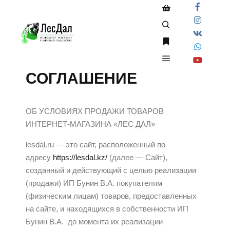
ПОЛЬЗОВАТЕЛЬСКОЕ
СОГЛАШЕНИЕ
ОБ УСЛОВИЯХ ПРОДАЖИ ТОВАРОВ
ИНТЕРНЕТ-МАГАЗИНА «ЛЕС ДАЛ»
lesdal.ru — это сайт, расположенный по
адресу
https://lesdal.kz/
(далее — Сайт),
созданный и действующий с целью реализации
(продажи) ИП Бунин В.А. покупателям
(физическим лицам) товаров, предоставленных
на сайте, и находящихся в собственности ИП
Бунин В.А. до момента их реализации