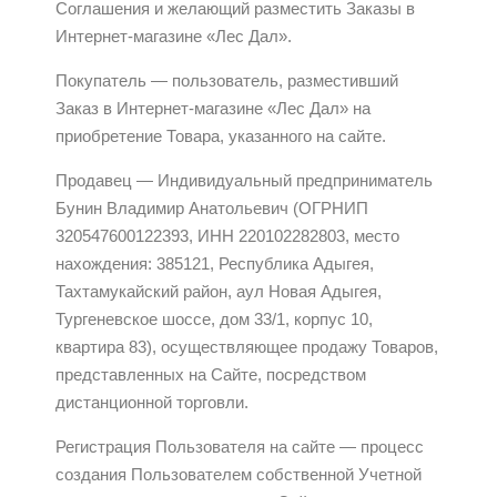
Соглашения и желающий разместить Заказы в
Интернет-магазине «Лес Дал».
Покупатель — пользователь, разместивший
Заказ в Интернет-магазине «Лес Дал» на
приобретение Товара, указанного на сайте.
Продавец — Индивидуальный предприниматель
Бунин Владимир Анатольевич (ОГРНИП
320547600122393, ИНН 220102282803, место
нахождения: 385121, Республика Адыгея,
Тахтамукайский район, аул Новая Адыгея,
Тургеневское шоссе, дом 33/1, корпус 10,
квартира 83), осуществляющее продажу Товаров,
представленных на Сайте, посредством
дистанционной торговли.
Регистрация Пользователя на сайте — процесс
создания Пользователем собственной Учетной