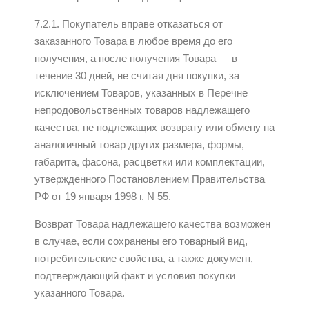
7.2.1. Покупатель вправе отказаться от
заказанного Товара в любое время до его
получения, а после получения Товара — в
течение 30 дней, не считая дня покупки, за
исключением Товаров, указанных в Перечне
непродовольственных товаров надлежащего
качества, не подлежащих возврату или обмену на
аналогичный товар других размера, формы,
габарита, фасона, расцветки или комплектации,
утвержденного Постановлением Правительства
РФ от 19 января 1998 г. N 55.
Возврат Товара надлежащего качества возможен
в случае, если сохранены его товарный вид,
потребительские свойства, а также документ,
подтверждающий факт и условия покупки
указанного Товара.