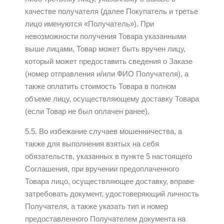
качестве получателя (далее Покупатель и третье
лицо именуются «Получатель»). При
невозможности получения Товара указанными
выше лицами, Товар может быть вручен лицу,
который может предоставить сведения о Заказе
(номер отправления и/или ФИО Получателя), а
также оплатить стоимость Товара в полном
объеме лицу, осуществляющему доставку Товара
(если Товар не был оплачен ранее).
5.5. Во избежание случаев мошенничества, а
также для выполнения взятых на себя
обязательств, указанных в пункте 5 настоящего
Соглашения, при вручении предоплаченного
Товара лицо, осуществляющее доставку, вправе
затребовать документ, удостоверяющий личность
Получателя, а также указать тип и номер
предоставленного Получателем документа на