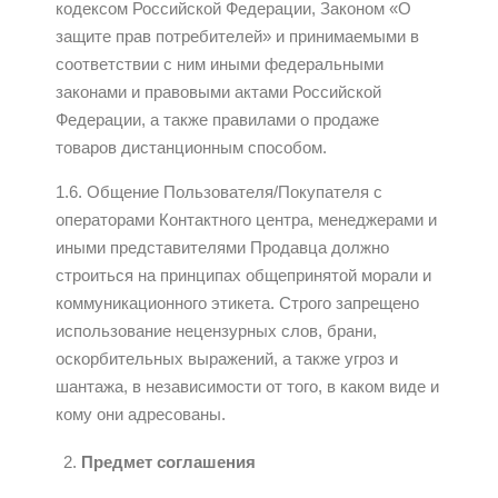
кодексом Российской Федерации, Законом «О
защите прав потребителей» и принимаемыми в
соответствии с ним иными федеральными
законами и правовыми актами Российской
Федерации, а также правилами о продаже
товаров дистанционным способом.
1.6. Общение Пользователя/Покупателя с
операторами Контактного центра, менеджерами и
иными представителями Продавца должно
строиться на принципах общепринятой морали и
коммуникационного этикета. Строго запрещено
использование нецензурных слов, брани,
оскорбительных выражений, а также угроз и
шантажа, в независимости от того, в каком виде и
кому они адресованы.
Предмет соглашения