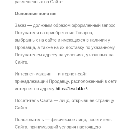
размещенных на Сайте.
Основные понятия
Заказ — должным образом оформленный запрос
Покупателя на приобретение Товаров,
выбранных на сайте и имеющихся в наличии у
Продавца, а также на их доставку по указанному
Покупателем адресу на условиях, указанных на
Сайте.
Интернет-магазин — интернет-сайт,
принадлежащий Продавцу, расположенный в сети
интернет по адресу
https://lesdal.kz/
.
Посетитель Сайта — лицо, открывшее страницу
Сайта.
Пользователь — физическое лицо, посетитель
Сайта, принимающий условия настоящего