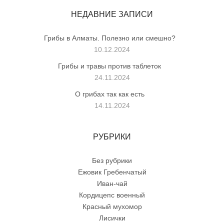
НЕДАВНИЕ ЗАПИСИ
Грибы в Алматы. Полезно или смешно?
10.12.2024
Грибы и травы против таблеток
24.11.2024
О грибах так как есть
14.11.2024
РУБРИКИ
Без рубрики
Ежовик Гребенчатый
Иван-чай
Кордицепс военный
Красный мухомор
Лисички