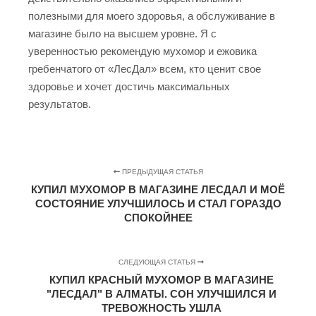
полезными для моего здоровья, а обслуживание в
магазине было на высшем уровне. Я с
уверенностью рекомендую мухомор и ежовика
гребенчатого от «ЛесДал» всем, кто ценит свое
здоровье и хочет достичь максимальных
результатов.
ПРЕДЫДУЩАЯ СТАТЬЯ
КУПИЛ МУХОМОР В МАГАЗИНЕ ЛЕСДАЛ И МОЁ
СОСТОЯНИЕ УЛУЧШИЛОСЬ И СТАЛ ГОРАЗДО
СПОКОЙНЕЕ
СЛЕДУЮЩАЯ СТАТЬЯ
КУПИЛ КРАСНЫЙ МУХОМОР В МАГАЗИНЕ
"ЛЕСДАЛ" В АЛМАТЫ. СОН УЛУЧШИЛСЯ И
ТРЕВОЖНОСТЬ УШЛА