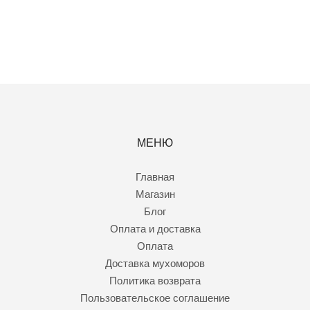
МЕНЮ
Главная
Магазин
Блог
Оплата и доставка
Оплата
Доставка мухоморов
Политика возврата
Пользовательское соглашение