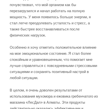
почувствовал, что мой организм как бы
перезагрузился и начал работать на полную
мощность. У меня появилось больше энергии, я
стал легче преодолевать усталость и стресс, а
также быстрее восстанавливаться после
физических нагрузок.
Особенно я хочу отметить положительное влияние
на мое эмоциональное состояние. Я стал более
спокойным и уравновешенным, что помогает мне
лучше справляться с повседневными стрессовыми
ситуациями и сохранять позитивный настрой в
любой ситуации.
В целом, я очень доволен результатами от
использования мухомора и ежовика гребенчатого из
магазина «ЛесДал» в Алматы. Эти продукты
действительно оказались эффективными и