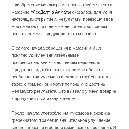
Приобретение мухомора и ежовика гребенчатого в
магазине
«ЛесДал» в Алматы
оказалось для меня
настоящим открытием. Результаты превзошли все
мои ожидания, и я не могу не поделиться своим
впечатлением о продукции этого магазина.
С самого начала обращения в магазин я был
приятно удивлен внимательным и
профессиональным отношением персонала.
Продавцы подробно рассказали мне обо всех
особенностях мухомора и ежовика гребенчатого, а
также о том, как они могут помочь мне достичь
желаемого результата. Это вызвало у меня доверие
к продукции и магазину в целом.
После начала употребления мухомора и ежовика
гребенчатого я заметил значительное улучшение
своего здоровья и общего физического состояния. Я