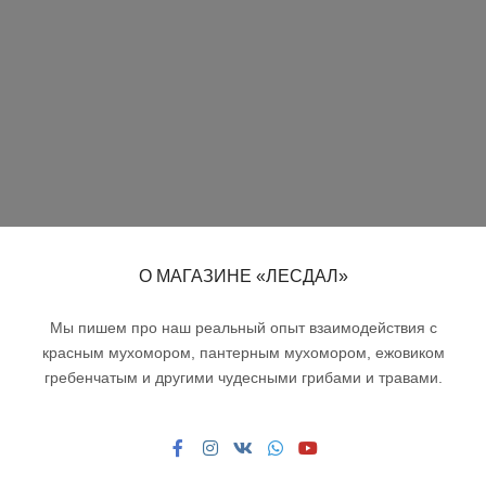
О МАГАЗИНЕ «ЛЕСДАЛ»
Мы пишем про наш реальный опыт взаимодействия с
красным мухомором, пантерным мухомором, ежовиком
гребенчатым и другими чудесными грибами и травами.