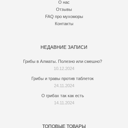
О нас
Отзывы
FAQ про мухоморы
Контакты
НЕДАВНИЕ ЗАПИСИ
Грибы в Алматы. Полезно или смешно?
10.12.2024
Грибы и травы против таблеток
24.11.2024
О грибах так как есть
14.11.2024
ТОПОВЫЕ ТОВАРЫ