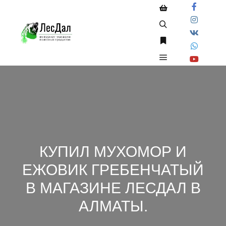
Боковая панель ма
Найти
Больше информа
Главное меню
КУПИЛ МУХОМОР И
ЕЖОВИК ГРЕБЕНЧАТЫЙ
В МАГАЗИНЕ ЛЕСДАЛ В
АЛМАТЫ.