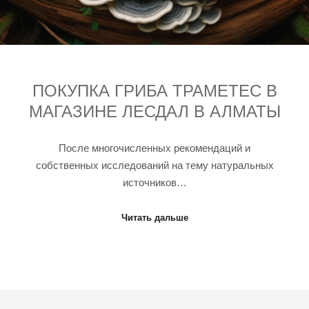
ПОКУПКА ГРИБА ТРАМЕТЕС В
МАГАЗИНЕ ЛЕСДАЛ В АЛМАТЫ
После многочисленных рекомендаций и
собственных исследований на тему натуральных
источников…
Читать дальше