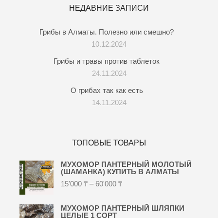
НЕДАВНИЕ ЗАПИСИ
Грибы в Алматы. Полезно или смешно?
10.12.2024
Грибы и травы против таблеток
24.11.2024
О грибах так как есть
14.11.2024
ТОПОВЫЕ ТОВАРЫ
МУХОМОР ПАНТЕРНЫЙ МОЛОТЫЙ
(ШАМАНКА) КУПИТЬ В АЛМАТЫ
15'000
₸
–
60'000
₸
МУХОМОР ПАНТЕРНЫЙ ШЛЯПКИ
ЦЕЛЫЕ 1 СОРТ