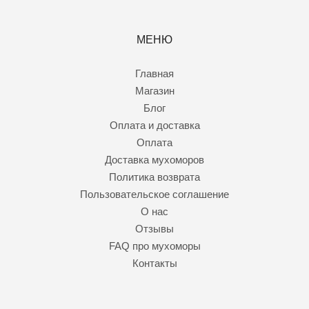
МЕНЮ
Главная
Магазин
Блог
Оплата и доставка
Оплата
Доставка мухоморов
Политика возврата
Пользовательское соглашение
О нас
Отзывы
FAQ про мухоморы
Контакты