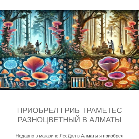
ПРИОБРЕЛ ГРИБ ТРАМЕТЕС
РАЗНОЦВЕТНЫЙ В АЛМАТЫ
Недавно в магазине ЛесДал в Алматы я приобрел