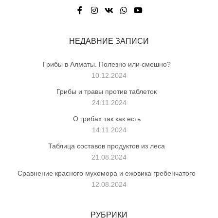
НЕДАВНИЕ ЗАПИСИ
Грибы в Алматы. Полезно или смешно?
10.12.2024
Грибы и травы против таблеток
24.11.2024
О грибах так как есть
14.11.2024
Таблица составов продуктов из леса
21.08.2024
Сравнение красного мухомора и ежовика гребенчатого
12.08.2024
РУБРИКИ