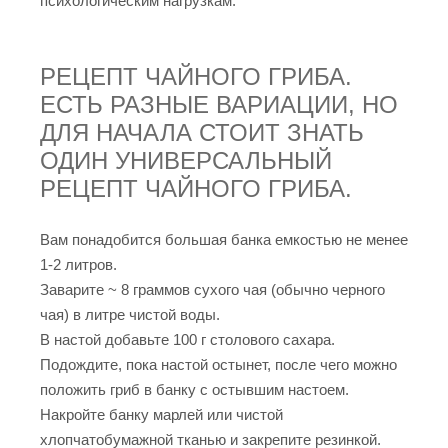
психологическим нагрузкам.
РЕЦЕПТ ЧАЙНОГО ГРИБА.
ЕСТЬ РАЗНЫЕ ВАРИАЦИИ, НО
ДЛЯ НАЧАЛА СТОИТ ЗНАТЬ
ОДИН УНИВЕРСАЛЬНЫЙ
РЕЦЕПТ ЧАЙНОГО ГРИБА.
Вам понадобится большая банка емкостью не менее
1-2 литров.
Заварите ~ 8 граммов сухого чая (обычно черного
чая) в литре чистой воды.
В настой добавьте 100 г столового сахара.
Подождите, пока настой остынет, после чего можно
положить гриб в банку с остывшим настоем.
Накройте банку марлей или чистой
хлопчатобумажной тканью и закрепите резинкой.