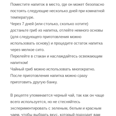
Поместите напиток в место, где он может безопасно
постоять следующие несколько дней при комнатной
температуре.
Через 7 дней (или столько, сколько хотите)
достаньте гриб из напитка, отлейте немного основы
(для следующего приготовления можно
использовать основу) и процедите остаток напитка
через мелкое сито.
Перелейте в стакан и наслаждайтесь освежающим
напитком!
Чайный гриб можно использовать многократно.
После приготовления напитка можно сразу
приготовить другую банку.
В рецепте упоминается черный чай, так как он чаще
всего используется, но не стесняйтесь
экспериментировать с зеленым, белым и красным
чаем, чтобы выбрать вкус, который подходит вам