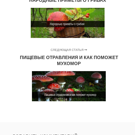
НАРОДНЫЕ ПРИМЕТЫ О ГРИБАХ
СЛЕДУЮЩАЯ СТАТЬЯ
ПИЩЕВЫЕ ОТРАВЛЕНИЯ И КАК ПОМОЖЕТ
МУХОМОР