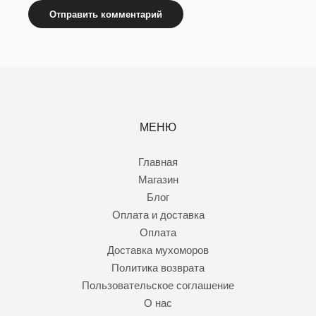
МЕНЮ
Главная
Магазин
Блог
Оплата и доставка
Оплата
Доставка мухоморов
Политика возврата
Пользовательское соглашение
О нас