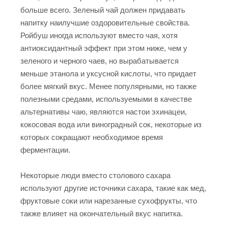
больше всего. Зеленый чай должен придавать
напитку наилучшие оздоровительные свойства.
Ройбуш иногда используют вместо чая, хотя
антиоксидантный эффект при этом ниже, чем у
зеленого и черного чаев, но вырабатывается
меньше этанола и уксусной кислоты, что придает
более мягкий вкус. Менее популярными, но также
полезными средами, используемыми в качестве
альтернативы чаю, являются настои эхинацеи,
кокосовая вода или виноградный сок, некоторые из
которых сокращают необходимое время
ферментации.
Некоторые люди вместо столового сахара
используют другие источники сахара, такие как мед,
фруктовые соки или нарезанные сухофрукты, что
также влияет на окончательный вкус напитка.