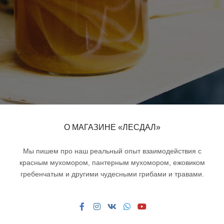
О МАГАЗИНЕ «ЛЕСДАЛ»
Мы пишем про наш реальный опыт взаимодействия с
красным мухомором, пантерным мухомором, ежовиком
гребенчатым и другими чудесными грибами и травами.