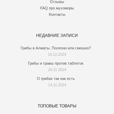
Отзывы
FAQ про мухоморы
Контакты
НЕДАВНИЕ ЗАПИСИ
Грибы в Алматы. Полезно или смешно?
10.12.2024
Грибы и травы против таблеток
24.11.2024
О грибах так как есть
14.11.2024
ТОПОВЫЕ ТОВАРЫ