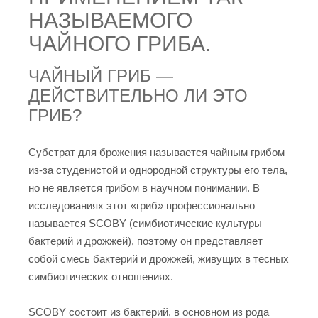
НАЗЫВАЕМОГО
ЧАЙНОГО ГРИБА.
ЧАЙНЫЙ ГРИБ —
ДЕЙСТВИТЕЛЬНО ЛИ ЭТО
ГРИБ?
Субстрат для брожения называется чайным грибом
из-за студенистой и однородной структуры его тела,
но не является грибом в научном понимании. В
исследованиях этот «гриб» профессионально
называется SCOBY (симбиотические культуры
бактерий и дрожжей), поэтому он представляет
собой смесь бактерий и дрожжей, живущих в тесных
симбиотических отношениях.
SCOBY состоит из бактерий, в основном из рода