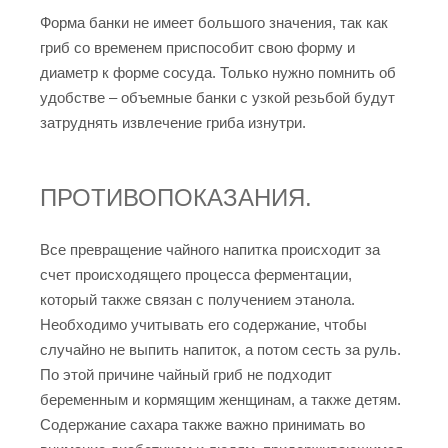
Форма банки не имеет большого значения, так как
гриб со временем приспособит свою форму и
диаметр к форме сосуда. Только нужно помнить об
удобстве – объемные банки с узкой резьбой будут
затруднять извлечение гриба изнутри.
ПРОТИВОПОКАЗАНИЯ.
Все превращение чайного напитка происходит за
счет происходящего процесса ферментации,
который также связан с получением этанола.
Необходимо учитывать его содержание, чтобы
случайно не выпить напиток, а потом сесть за руль.
По этой причине чайный гриб не подходит
беременным и кормящим женщинам, а также детям.
Содержание сахара также важно принимать во