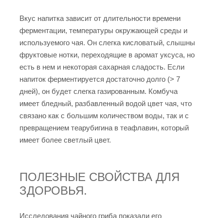
Вкус напитка зависит от длительности времени
ферментации, температуры окружающей среды и
используемого чая. Он слегка кисловатый, слышны
фруктовые нотки, переходящие в аромат уксуса, но
есть в нем и некоторая сахарная сладость. Если
напиток ферментируется достаточно долго (> 7
дней), он будет слегка газированным. Комбуча
имеет бледный, разбавленный водой цвет чая, что
связано как с большим количеством воды, так и с
превращением теарубигина в теафлавин, который
имеет более светлый цвет.
ПОЛЕЗНЫЕ СВОЙСТВА ДЛЯ
ЗДОРОВЬЯ.
Исследования чайного гриба показали его