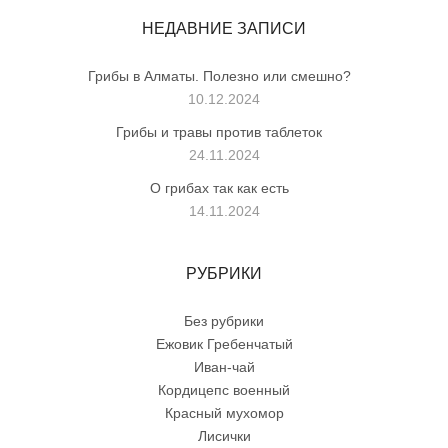
НЕДАВНИЕ ЗАПИСИ
Грибы в Алматы. Полезно или смешно?
10.12.2024
Грибы и травы против таблеток
24.11.2024
О грибах так как есть
14.11.2024
РУБРИКИ
Без рубрики
Ежовик Гребенчатый
Иван-чай
Кордицепс военный
Красный мухомор
Лисички