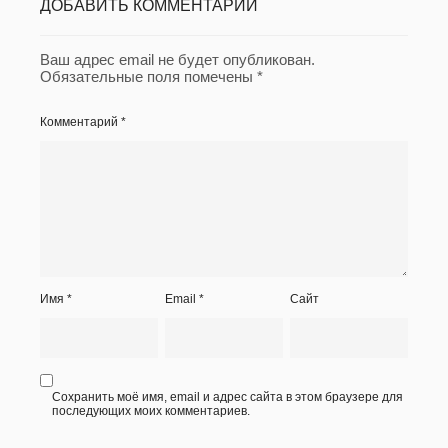
ДОБАВИТЬ КОММЕНТАРИЙ
Ваш адрес email не будет опубликован.
Обязательные поля помечены
*
Комментарий
*
Имя
*
Email
*
Сайт
Сохранить моё имя, email и адрес сайта в этом браузере для
последующих моих комментариев.